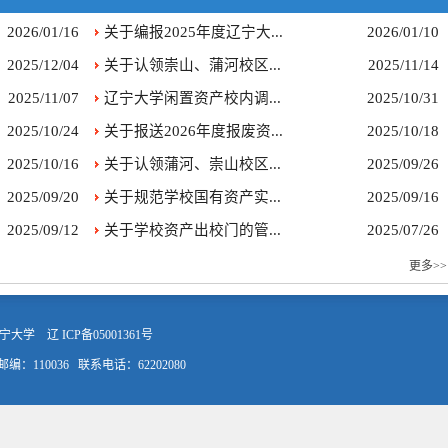
2026/01/16
关于编报2025年度辽宁大...
2026/01/10
2025/12/04
关于认领崇山、蒲河校区...
2025/11/14
2025/11/07
辽宁大学闲置资产校内调...
2025/10/31
2025/10/24
关于报送2026年度报废资...
2025/10/18
2025/10/16
关于认领蒲河、崇山校区...
2025/09/26
2025/09/20
关于规范学校国有资产实...
2025/09/16
2025/09/12
关于学校资产出校门的管...
2025/07/26
更多>>
y 辽宁大学
辽 ICP备05001361号
110036 联系电话：62202080